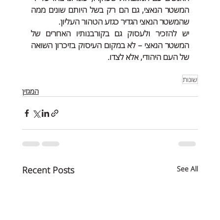
המשטר הנאצי, גם הם רק בשל היותם שונים ממה 
שהמשטר הנאצי הגדיר כגזע הטהור העליון.
יש להזכיר ולעסוק גם בקורבנותיו האחרים של 
המשטר הנאצי – לא במקום העיסוק בזיכרון השואה 
של העם היהודי, אלא לצדו.
שונות
המגזין
Recent Posts
See All