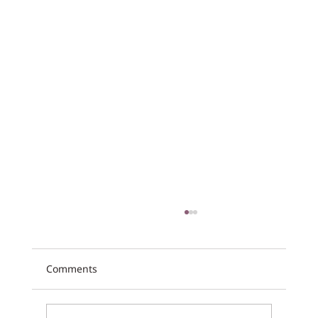
Comments