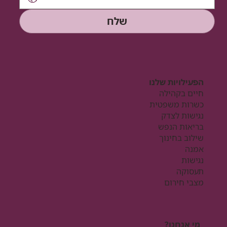
שלח
הפעילויות שלנו
חיים בקהילה
כשרות משפטית
נגישות לצדק
בריאות הנפש
שילוב בחינוך
אמנה
נגישות
תעסוקה
מצבי חירום
מי אנחנו?