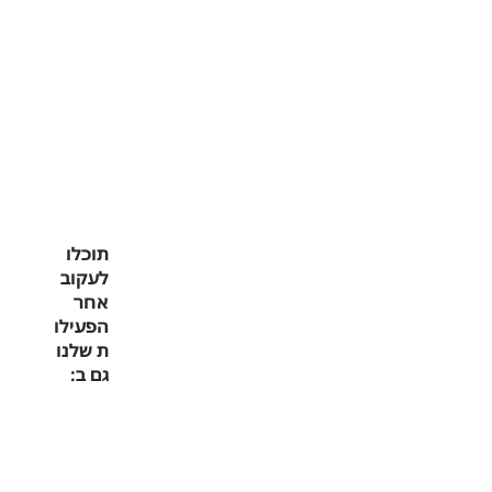
תוכלו
לעקוב
אחר
הפעילו
ת שלנו
גם ב: