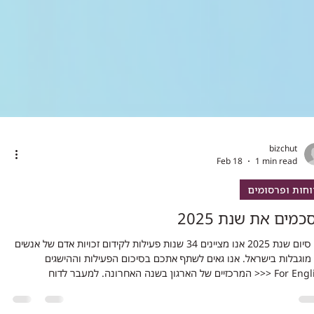
bizchut
Feb 18
1 min read
וחות ופרסומים
מים את שנת 2025
עם סיום שנת 2025 אנו מציינים 34 שנות פעילות לקידום זכויות אדם של אנשים