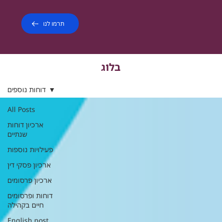
תרמו לנו
בלוג
דוחות נוספים
All Posts
ארכיון דוחות
שנתיים
פעילויות נוספות
ארכיון פסקי דין
ארכיון פרסומים
דוחות ופרסומים
חיים בקהילה
English post