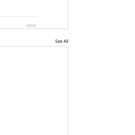
See All