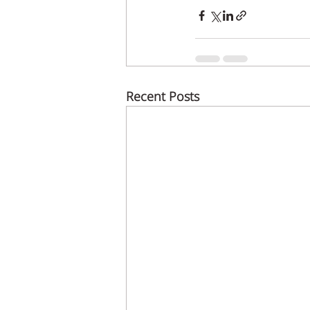
Recent Posts