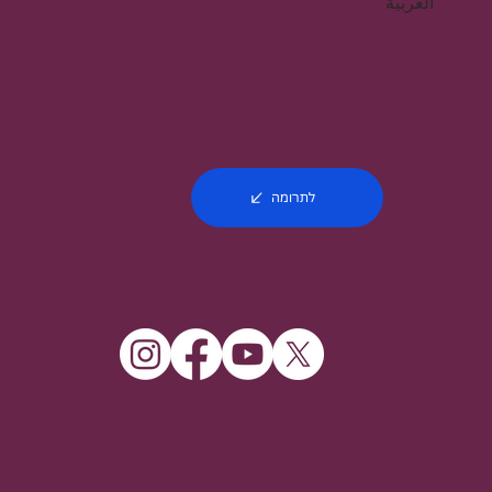
العربية
לתרומה