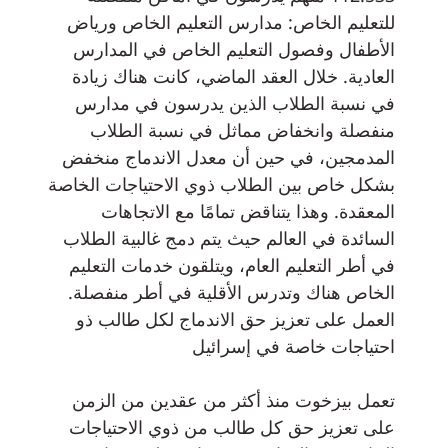
للتعليم الخاص: مدارس التعليم الخاص ورياض
الأطفال وفصول التعليم الخاص في المدارس
العادية. خلال العقد الماضي، كانت هناك زيادة
في نسبة الطلاب الذين يدرسون في مدارس
منفصلة وانخفاض مماثل في نسبة الطلاب
المدمجين، في حين أن معدل الاندماج منخفض
بشكل خاص بين الطلاب ذوي الاحتياجات الخاصة
المعقدة. وهذا يتناقض تمامًا مع الاتجاهات
السائدة في العالم حيث يتم دمج غالبية الطلاب
في أطر التعليم العام، ويتلقون خدمات التعليم
الخاص هناك وتدرس الأقلية في أطر منفصلة.
العمل على تعزيز حق الاندماج لكل طالب ذو
احتياجات خاصة في إسرائيل
تعمل بيزخوت منذ أكثر من عقدين من الزمن
على تعزيز حق كل طالب من ذوي الاحتياجات