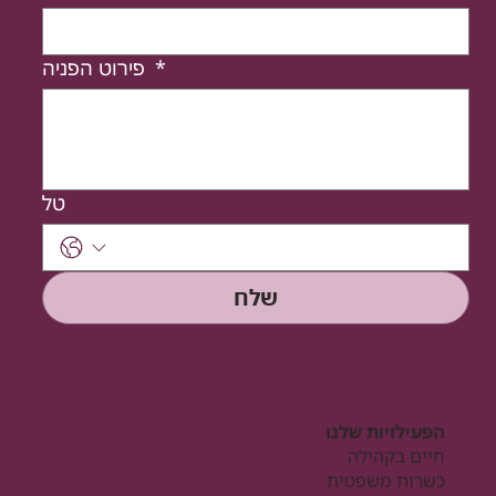
*
פירוט הפניה
טל
שלח
הפעילויות שלנו
חיים בקהילה
כשרות משפטית