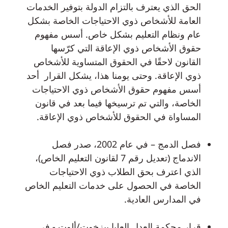
الحق الذي يعترف بالتزام الدولة بتوفير الخدمات
العامة للأشخاص ذوي الاحتياجات الخاصة بشكل
عام ونظام التعليم بشكل خاص. أسس مفهوم
حقوق الأشخاص ذوي الإعاقة التي كرّسها
القانون لاحقًا في الحقوق المتساوية للأشخاص
ذوي الإعاقة. وحتى يومنا هذا، يشكل القرار أحد
أسس مفهوم حقوق الأشخاص ذوي الاحتياجات
الخاصة، والتي تم ترسيخها فيما بعد في قانون
المساواة في الحقوق للأشخاص ذوي الإعاقة.
فصل الدمج – في عام 2002، صدر فصل
الاندماج (تعديل رقم 7 لقانون التعليم الخاص)،
الذي اعترف بحق الطلاب ذوي الاحتياجات
الخاصة في الحصول على خدمات التعليم الخاص
في المدارس العادية.
قرار محكمة العدل العليا بيزخوت/ألوت - في