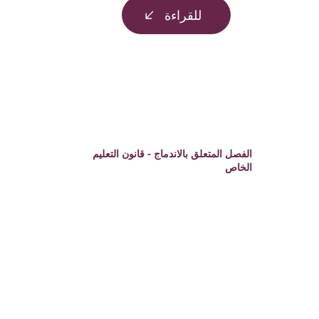
للقراءة
الفصل المتعلق بالاندماج - قانون التعليم
الخاص