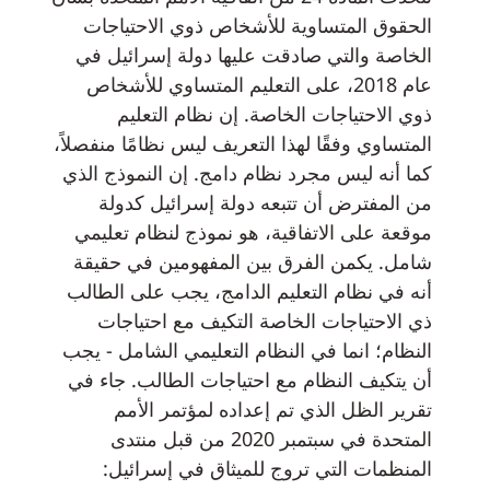
الحقوق المتساوية للأشخاص ذوي الاحتياجات
الخاصة والتي صادقت عليها دولة إسرائيل في
عام 2018، على التعليم المتساوي للأشخاص
ذوي الاحتياجات الخاصة. إن نظام التعليم
المتساوي وفقًا لهذا التعريف ليس نظامًا منفصلاً،
كما أنه ليس مجرد نظام دامج. إن النموذج الذي
من المفترض أن تتبعه دولة إسرائيل كدولة
موقعة على الاتفاقية، هو نموذج لنظام تعليمي
شامل. يكمن الفرق بين المفهومين في حقيقة
أنه في نظام التعليم الدامج، يجب على الطالب
ذي الاحتياجات الخاصة التكيف مع احتياجات
النظام؛ انما في النظام التعليمي الشامل - يجب
أن يتكيف النظام مع احتياجات الطالب. جاء في
تقرير الظل الذي تم إعداده لمؤتمر الأمم
المتحدة في سبتمبر 2020 من قبل منتدى
المنظمات التي تروج للميثاق في إسرائيل: