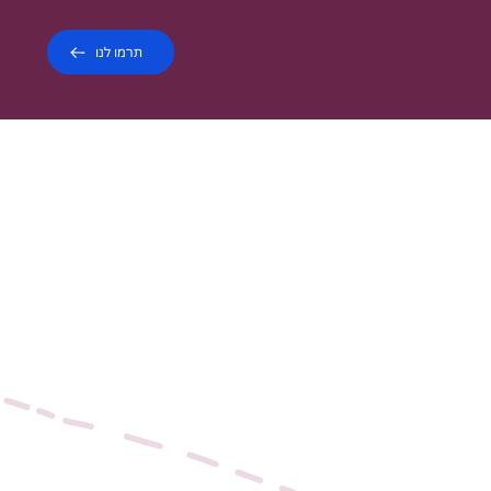
תרמו לנו