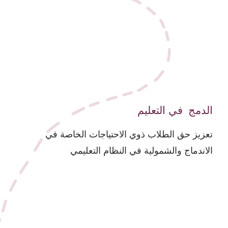
الدمج في التعليم
تعزيز حق الطلاب ذوي الاحتياجات الخاصة في
الاندماج والشمولية في النظام التعليمي