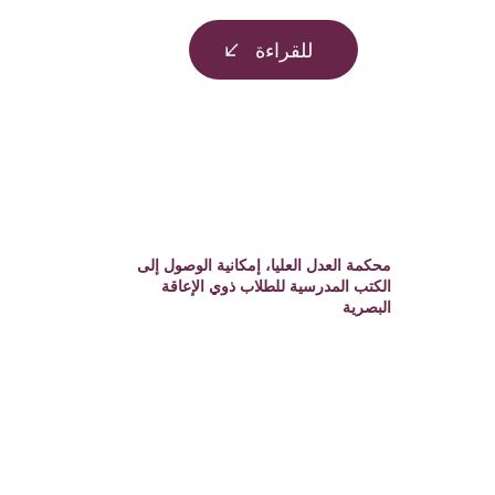
للقراءة
محكمة العدل العليا، إمكانية الوصول إلى
الكتب المدرسية للطلاب ذوي الإعاقة
البصرية