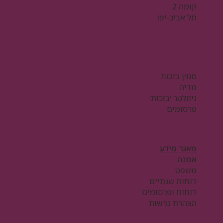
קומה 2
תל אביב-יפו
מגזין בזכות
מדיה
ניוזלטר ׳בזכות׳
פרסומים
מאגר מידע
אמנה
משפט
דוחות שנתיים
דוחות ופרסומים
הצהרת נגישות