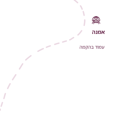
אמנה
עמוד בהקמה