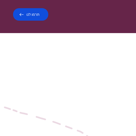
תרמו לנו