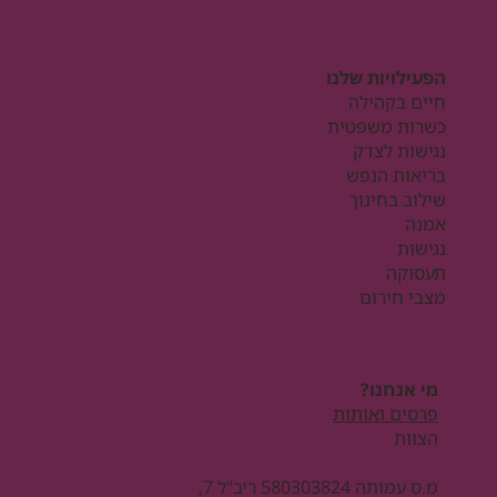
הפעילויות שלנו
חיים בקהילה
כשרות משפטית
נגישות לצדק
בריאות הנפש
שילוב בחינוך
אמנה
נגישות
תעסוקה
מצבי חירום
מי אנחנו?
פרסים ואותות
הצוות
מ.ס עמותה 580303824 ריב"ל 7,