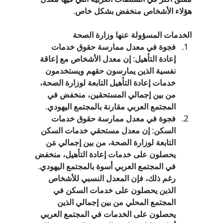
هؤلاء الأشخاص منخفض بشكل خاص.
الخدمات المسؤولة عنها وزارة الصحة
فجوة في معدل ممارسة حقوق خدمات 
إعادة التأهيل: إن معدل الأشخاص مع إعاقة 
نفسية الذين يمارسون حقهم ويستخدمون 
خدمات إعادة التأهيل التابعة لوزارة الصحة، 
من بين إجمالي المستحقين، منخفض في 
المجتمع العربي مقارنة بالمجتمع اليهودي.  
فجوة في معدل ممارسة حقوق خدمات 
السكن: إن معدل مستحقي خدمات السكن 
التابعة لوزارة الصحة، من بين إجمالي مَن 
يحصلون على خدمات إعادة التأهيل، منخفض 
في المجتمع العربي أسوة بالمجتمع اليهودي. 
رغم ذلك، فإن المعدل النسبي للأشخاص 
الذين يحصلون على خدمات السكن في 
المجتمع المحلي من بين إجمالي الذين 
يحصلون على الخدمات في المجتمع العربي 