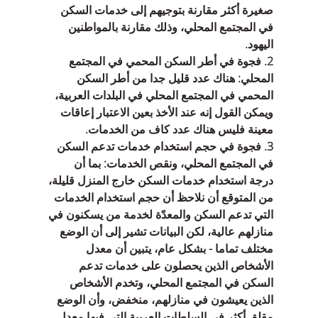
صغيرة أكثر مقارنة بتوجيهم إلى خدمات السكن 
في المجتمع المحلي، وذلك مقارنة بالمواطنين 
اليهود.
2. فجوة في أطر السكن المحمي في المجتمع 
المحلي: هناك عدد قليل جدا من أطر السكن 
المحمي في المجتمع المحلي في البلدات العربية، 
ويمكن القول إنه عند الأخذ بعين الاعتبار إعاقات 
معينة فليس هناك عدد كاف من الخدمات.
3. فجوة في حجم استخدام خدمات تدعم السكن 
في المجتمع المحلي، ونقص الخدمات: بما أن 
درجة استخدام خدمات السكن خارج المنزل قليلة، 
من المتوقع أن نلاحظ أن حجم استخدام الخدمات 
التي تدعم السكن والمعدّة لخدمة من يسكنون في 
منازلهم عالية، لكن البيانات تشير إلى أن الوضع 
مختلف تماما - بشكل عام، يتبين أن معدل 
الأشخاص الذين يحصلون على خدمات تدعم 
السكن في المجتمع المحلي، وتخدم الأشخاص 
الذين يعيشون في منازلهم، منخفض، وأن الوضع 
مقلق أكثر في السلطات العربية التي فيها معدل 