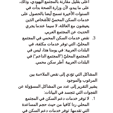
أعلى بقليل مقارنة بالمجتمع اليهودي، وذلك، 
على ما يبدو، لأن وزارة الصحة بدأت في 
السنوات الأخيرة تسمح أيضا بالحصول على 
خدمات السكن المحميّ للأشخاص الذين 
يعيشون مع العائلة، لا سيما عندما يجري 
الحديث عن المجتمع العربي.  
نقص خدمات السكن المحمي في المجتمع 
المحليّ، التي توفر خدمات مكثفة، في 
البلدات العربية: في يومنا هذا، ليس في 
المجتمع المحليّ ("المجتمع الداعم") في 
البلدات العربية  أطر سكن محمي. 
المشاكل التي تؤدي إلى نقص الملاءمة بين 
المرغوب والموجود
يشير التقرير إلى عدد من المشاكل المسؤولة عن 
الفجوات التي تتجسد في البيانات:
لا توفر خدمات دعم السكن في المجتمع 
المحلي ردا كافيا من حيث حجم المساعدة 
التي تقدمها: توفر خدمات دعم السكن في 