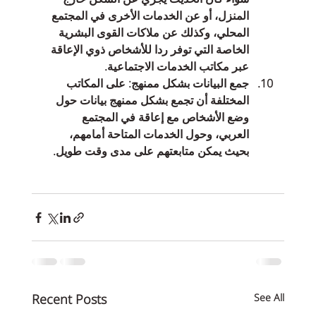
المنزل، أو عن الخدمات الأخرى في المجتمع 
المحلي، وكذلك عن ملاكات القوى البشرية 
الخاصة التي توفر ردا للأشخاص ذوي الإعاقة 
عبر مكاتب الخدمات الاجتماعية.  
جمع البيانات بشكل ممنهج: على المكاتب 
المختلفة أن تجمع بشكل ممنهج بيانات حول 
وضع الأشخاص مع إعاقة في المجتمع 
العربي، وحول الخدمات المتاحة أمامهم، 
بحيث يمكن متابعتهم على مدى وقت طويل.   
Recent Posts
See All