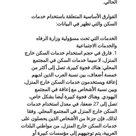
الحالي.
الفوارق الأساسية المتعلقة باستخدام خدمات 
السكن والتي تظهر في البيانات:
الخدمات التي تحت مسؤولية وزارة الرفاه 
والخدمات الاجتماعية
1‏. فارق في حجم استخدام خدمات السكن خارج 
المنزل، لا سيما خدمات السكن في المجتمع 
المحلي: هناك فجوة كبيرة، تصل إلى أكثر من 
خمسة أضعاف، بين نسبة العرب الذين لديهم 
إعاقة ويستخدمون خدمات السكن خارج المنزل، 
وبين نسبة الأشخاص مع إعاقة في المجتمع 
اليهودي. وهناك فجوة كبيرة أيضا بشكل خاص، 
تصل إلى 27 ضعفا، في معدل استخدام خدمات 
السكن خارج المنزل في المجتمع المحلي. وفقا 
لذلك، فإن جزءا من الأشخاص الذين يحصلون على 
خدمات السكن خارج المنزل، من مواطني البلدات 
العربية، يتم توجيههم إلى مؤسسات كبيرة أو 