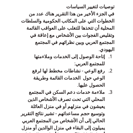
توصيات لتغيير السياسات
في الجزء الأخير من هذا التقرير هناك عدد من 
الخطوات التي على المكاتب الحكومية والسلطات 
المحلية أن تتخذها للتغلب على العواقب القائمة 
وتقليص الفجوات بين الأشخاص مع إعاقة في 
المجتمع العربي وبين نظرائهم في المجتمع 
اليهودي. 
إتاحة الوصول إلى الخدمات وملاءمتها 
للمجتمع العربي:  
رفع الوعي - نشاطات مخطط لها لرفع 
الوعي حول  الخدمات القائمة وطريقة 
الحصول عليها.  
ملاءمة خدمات دعم السكن في المجتمع 
المحلي التي تحت تصرف الأشخاص الذين 
يعيشون في منزلهم أو في منزل العائلة 
وتوسيع حجم مساعداتهم - تشير نتائج التقرير 
الحالي إلى أن الأشخاص من المجتمع العربي 
يميلون إلى البقاء في منزل الوالدين أو منزل 