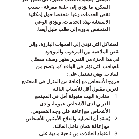
السكن، ما يؤدي إلى حلقة مفرغة - يسبب 
نقص الخدمات وعيا منخفضا حول إمكانية 
الاستعانة بهذه الخدمات، ويؤدي الوعي 
المنخفض بدوره إلى طلب قليل أيضا. 
المشاكل التي تؤدي إلى الفجوات البارزة، وإلى 
نقص الملاءمة بين المرغوب والموجود
في هذا الجزء من التقرير يظهر وصف مفصّل 
للعواقب التي تؤثر في الواقع كما يتضح من 
البيانات. وهي تشتمل على:
خروج الأشخاص مع إعاقة من المنزل في المجتمع 
العربي مقبول أقل للأسباب التالية: 
مغادرة البيت مقبولة أقل في المجتمع 
العربي لدى الأشخاص عموما، ولدى 
الأشخاص مع إعاقة على وجه الخصوص.  
يُعتقد أن الحماية والعلاج الأمثلين للأشخاص 
مع إعاقة يتمان داخل العائلة.  
اعتماد العائلات من ناحية مادية على 