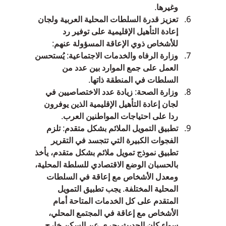
وغيرها.  
تعزيز قدرة السلطات المحلية العربية ولجان 
إعادة التأهيل الإقليمية على توفير رد 
للأشخاص ذوي الإعاقة المسؤولة عنهم:    
وزارة الرفاه والخدمات الاجتماعية: يُستحسن 
العمل على جمع الموارد بين عدد من 
السلطات في المنطقة ذاتها.  
وزارة الصحة: زيادة عدد الاختصاصيين في 
لجان إعادة التأهيل الإقليمية الذين يوفرون 
ردا على احتياجات المواطنين العرب.  
تطبيق التمويل الملائم بشكل متقدم: تلزم 
الفجوات الكبيرة التي تتجسد في التقرير 
تطبيق نموذج تمويل ملائم بشكل متقدم، يأخذ 
بالحسبان الوضع الاقتصادي للسلطة المحلية، 
ومعدل الأشخاص مع إعاقة في السلطات 
المحلية المختلفة. يجب تطبيق التمويل 
المتقدم على كل الخدمات المتاحة أمام 
الأشخاص مع إعاقة في المجتمع المحلي، 
سواء كان الحديث يجري عن السكن خارج 