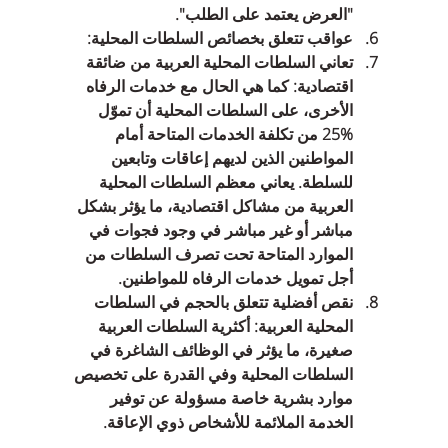
"العرض يعتمد على الطلب".  
عواقب تتعلق بخصائص السلطات المحلية:    
تعاني السلطات المحلية العربية من ضائقة 
اقتصادية: كما هي الحال مع خدمات الرفاه 
الأخرى، على السلطات المحلية أن تموّل 
%25 من تكلفة الخدمات المتاحة أمام 
المواطنين الذين لديهم إعاقات وتابعين 
للسلطة. يعاني معظم السلطات المحلية 
العربية من مشاكل اقتصادية، ما يؤثر بشكل 
مباشر أو غير مباشر في وجود فجوات في 
الموارد المتاحة تحت تصرف السلطات من 
أجل تمويل خدمات الرفاه للمواطنين.  
نقص أفضلية تتعلق بالحجم في السلطات 
المحلية العربية: أكثرية السلطات العربية 
صغيرة، ما يؤثر في الوظائف الشاغرة في 
السلطات المحلية وفي القدرة على تخصيص 
موارد بشرية خاصة مسؤولة عن توفير 
الخدمة الملائمة للأشخاص ذوي الإعاقة. 