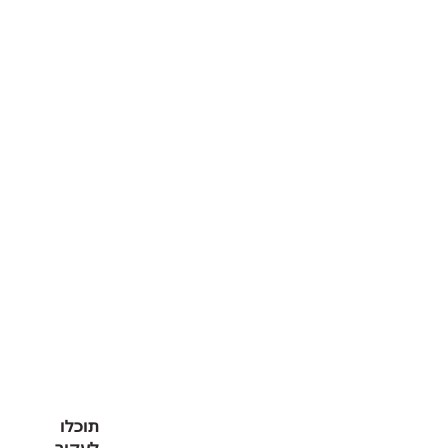
תוכלו
לעקוב