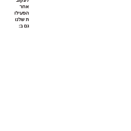
אחר
הפעילו
ת שלנו
גם ב: