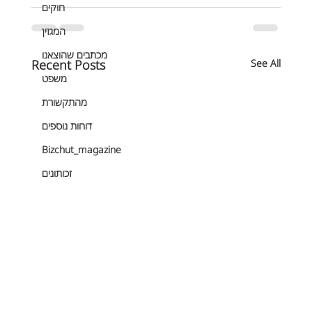
חוקים
המגזין
מכתבים שהוצאנו
Recent Posts
See All
משפט
מהתקשורת
דוחות נוספים
Bizchut_magazine
זכותונים