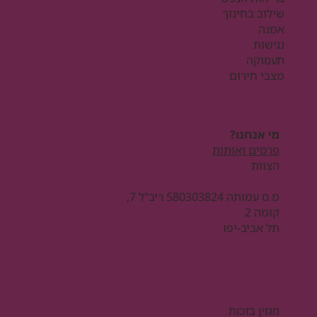
שילוב בחינוך
אמנה
נגישות
תעסוקה
מצבי חירום
מי אנחנו?
פרסים ואותות
הצוות
מ.ס עמותה 580303824 ריב"ל 7,
קומה 2
תל אביב-יפו
מגזין בזכות