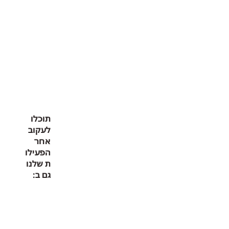
תוכלו
לעקוב
אחר
הפעילו
ת שלנו
גם ב: