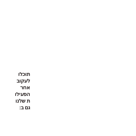
תוכלו
לעקוב
אחר
הפעילו
ת שלנו
גם ב: