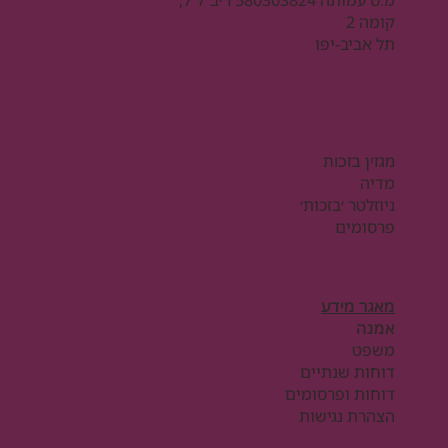
קומה 2
תל אביב-יפו
מגזין בזכות
מדיה
ניוזלטר ׳בזכות׳
פרסומים
מאגר מידע
אמנה
משפט
דוחות שנתיים
דוחות ופרסומים
הצהרת נגישות