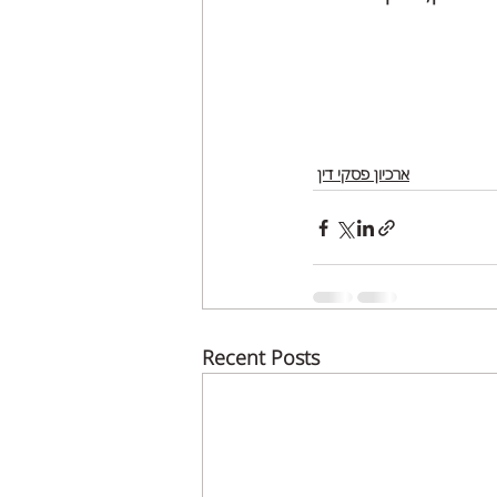
ארכיון פסקי דין
Recent Posts