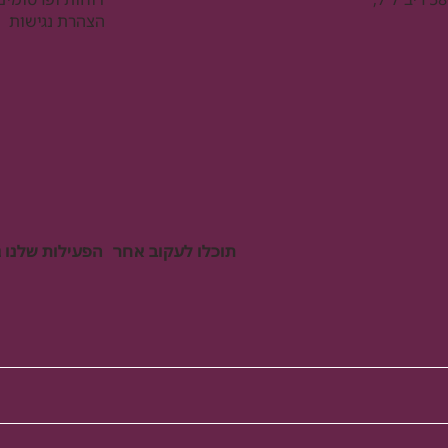
הצהרת נגישות
תוכלו לעקוב אחר הפעילות שלנו ג