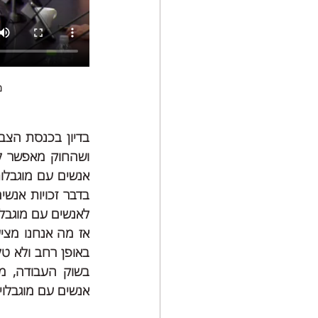
מ
לאנשים עם מוגבלו
אנשים עם מוגבלוי