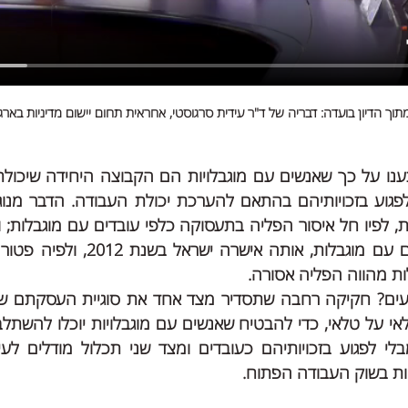
תוך הדיון בועדה: דבריה של ד"ר עידית סרגוסטי, אחראית תחום יישום מדיניות בארגו
ת מהווה הפליה אסורה.
ות בשוק העבודה הפתוח. 