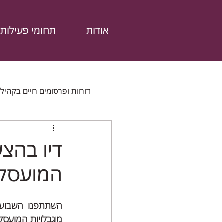
אודות
תחומי פעילות
דוחות ופרסומים חיים בקהיל
דוחות נוספים
מהתקשורת
מש
דיו בהצע
המועסקים כמ
מוגבלויות המועסקים