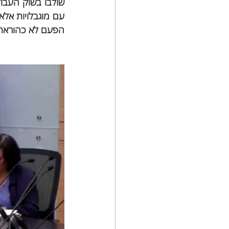
הפעם לא כהוראת 