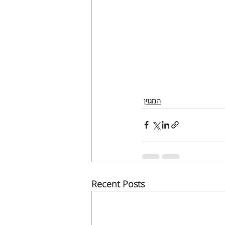
המגזין
Recent Posts