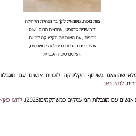
צוות בזכות, משמאל: לילך בר מנהלת הקהילה 
וד"ר עידית סרגוסטי, אחראית תחום יישום 
מדיניות , עם הצוות של הקליניקה לזכויות 
אנשים עם מוגבלות בפקולטה למשפטים, 
האוניברסיטה העברית.
ית, 
לחצו כאן
אנשים עם מוגבלות המועסקים כמשתקמים(2023), 
לחצו כאן>