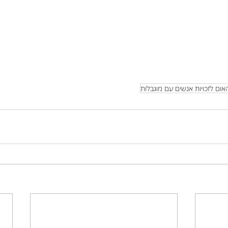
ום לזכויות אנשים עם מוגבלות