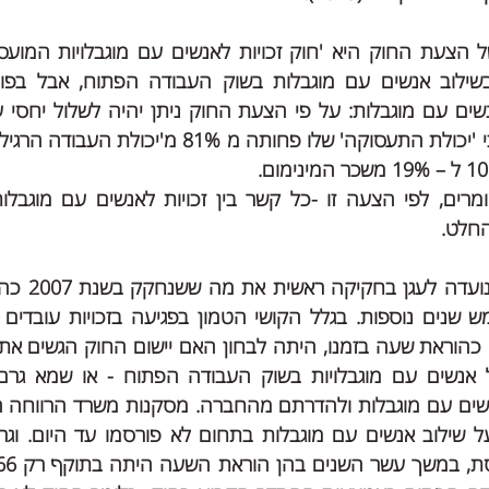
החלט.