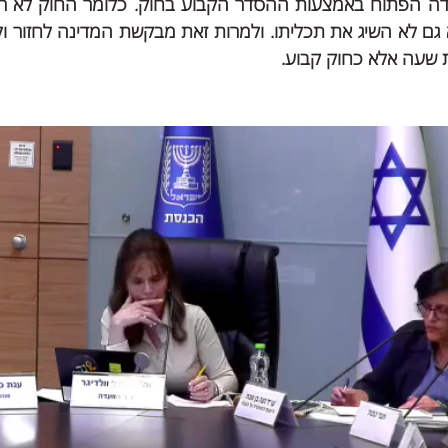
שעה אלא כחוק קבוע.