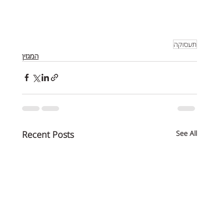
תעסוקה
המגזין
Recent Posts
See All