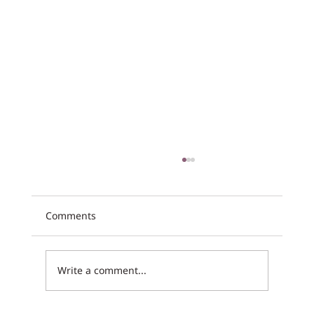
Comments
Write a comment...