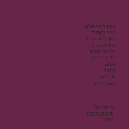
הפעילויות שלנו
חיים בקהילה
כשרות משפטית
נגישות לצדק
בריאות הנפש
שילוב בחינוך
אמנה
נגישות
תעסוקה
מצבי חירום
מי אנחנו?
פרסים ואותות
הצוות