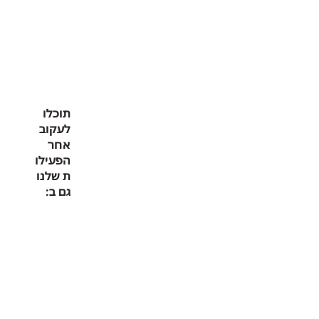
תוכלו
לעקוב
אחר
הפעילו
ת שלנו
גם ב: